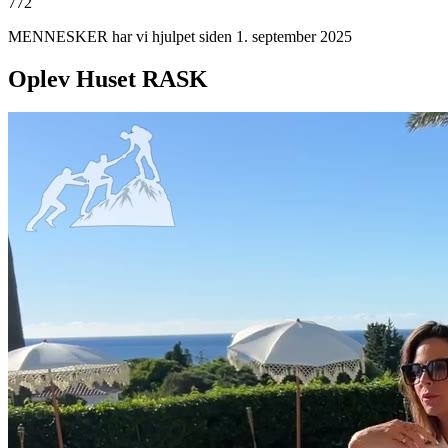
772
MENNESKER har vi hjulpet siden 1. september 2025
Oplev Huset RASK