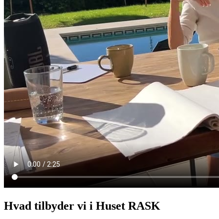
Hvad tilbyder vi i Huset RASK