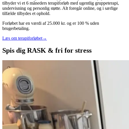
tilbyder vi et 6 måneders terapiforløb med ugentlig gruppeterapi,
undervisning og personlig støtte. Alt foregår online, og i særlige
tilfælde tilbydes et ophold.
Forløbet har en værdi af 25.000 kr. og er 100 % uden
brugerbetaling.
Læs om terapiforløbet
→
Spis dig RASK & fri for stress