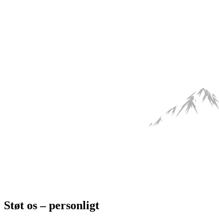
Støt os – personligt